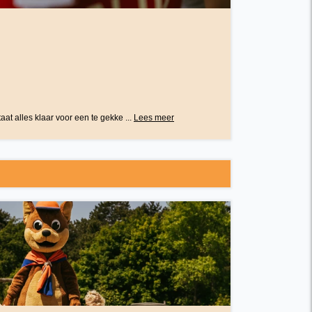
at alles klaar voor een te gekke ...
Lees meer