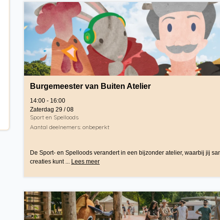
Burgemeester van Buiten Atelier
14:00 - 16:00
Zaterdag 29 / 08
Sport en Spelloods
Aantal deelnemers: onbeperkt
De Sport- en Spelloods verandert in een bijzonder atelier, waarbij jij
creaties kunt ...
Lees meer