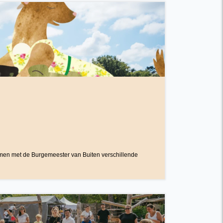
 samen met de Burgemeester van Buiten verschillende