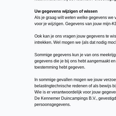
Uw gegevens wijzigen of wissen
Als je graag wilt weten welke gegevens we 
voor je wijzigen. Gegevens van jouw mijn-KD
Ook kan je ons vragen jouw gegevens te wis
intrekken. Wel mogen we (als dat nodig moc
Sommige gegevens kun je van ons meekrijgen 
gegevens die je bij ons hebt aangemaakt en
toestemming hebt gegeven.
In sommige gevallen mogen we jouw verzoek 
belastingtechnische redenen of als bewijs bij 
Wie is er verantwoordelijk voor jouw gegev
De Kennemer Duincampings B.V., gevestigd 
persoonsgegevens.