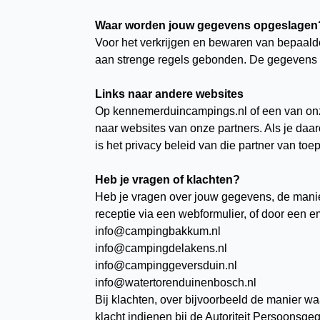
Waar worden jouw gegevens opgeslagen
Voor het verkrijgen en bewaren van bepaald
aan strenge regels gebonden. De gegevens
Links naar andere websites
Op kennemerduincampings.nl of een van onze
naar websites van onze partners. Als je daar
is het privacy beleid van die partner van toe
Heb je vragen of klachten?
Heb je vragen over jouw gegevens, de mani
receptie via een webformulier, of door een em
info@campingbakkum.nl
info@campingdelakens.nl
info@campinggeversduin.nl
info@watertorenduinenbosch.nl
Bij klachten, over bijvoorbeeld de manier 
klacht indienen bij de Autoriteit Persoonsge