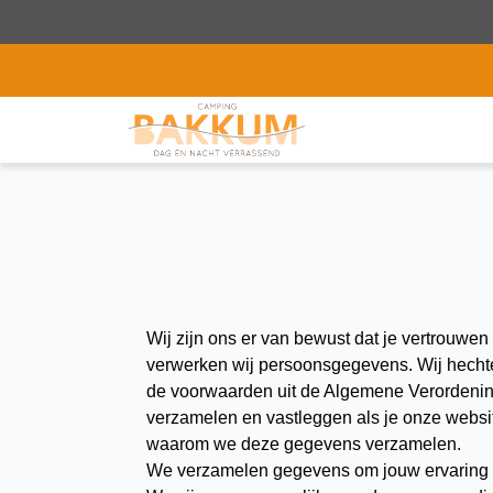
Wij zijn ons er van bewust dat je vertrouwen
verwerken wij persoonsgegevens. Wij hechten
de voorwaarden uit de Algemene Verordeni
verzamelen en vastleggen als je onze website
waarom we deze gegevens verzamelen.
We verzamelen gegevens om jouw ervaring bi