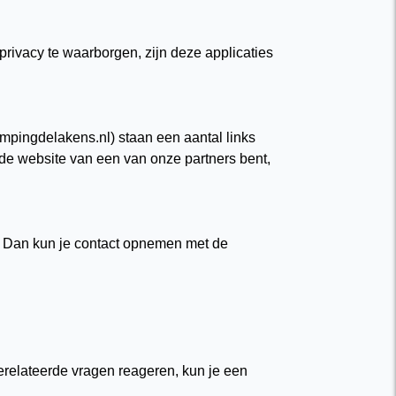
rivacy te waarborgen, zijn deze applicaties
pingdelakens.nl) staan een aantal links
 de website van een van onze partners bent,
 Dan kun je contact opnemen met de
erelateerde vragen reageren, kun je een