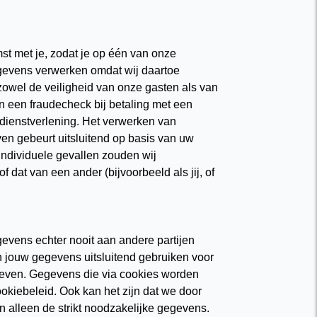
t met je, zodat je op één van onze
egevens verwerken omdat wij daartoe
owel de veiligheid van onze gasten als van
n een fraudecheck bij betaling met een
dienstverlening. Het verwerken van
en gebeurt uitsluitend op basis van uw
individuele gevallen zouden wij
dat van een ander (bijvoorbeeld als jij, of
evens echter nooit aan andere partijen
 jouw gegevens uitsluitend gebruiken voor
geven. Gegevens die via cookies worden
okiebeleid. Ook kan het zijn dat we door
n alleen de strikt noodzakelijke gegevens.