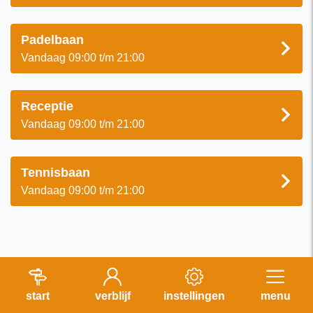
Padelbaan
Vandaag 09:00 t/m 21:00
Receptie
Vandaag 09:00 t/m 21:00
Tennisbaan
Vandaag 09:00 t/m 21:00
start
verblijf
instellingen
menu