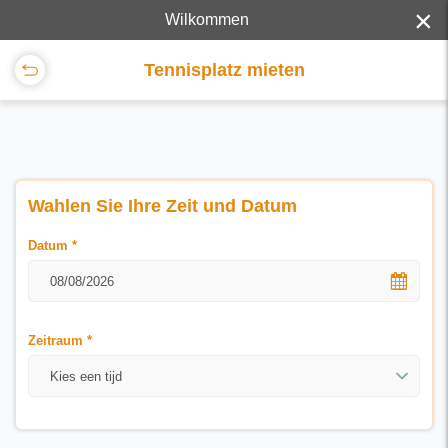
×
Wilkommen
Tennisplatz mieten
Wahlen Sie Ihre Zeit und Datum
Datum
*
Zeitraum
*
Kies een tijd