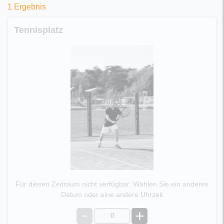
1 Ergebnis
Tennisplatz
Für diesen Zeitraum nicht verfügbar. Wählen Sie ein anderes
Datum oder eine andere Uhrzeit
-
+