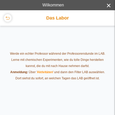
×
Wilkommen
Das Labor
Werde ein echter Professor während der Professorenstunde im LAB.
Lerne mit chemischen Experimenten, wie du tolle Dinge herstellen
kannst, die du mit nach Hause nehmen darfst.
Anmeldung:
Über '
Aktivitäten
' und dann den Filter LAB auswählen.
Dort siehst du sofort, an welchen Tagen das LAB geöffnet ist.