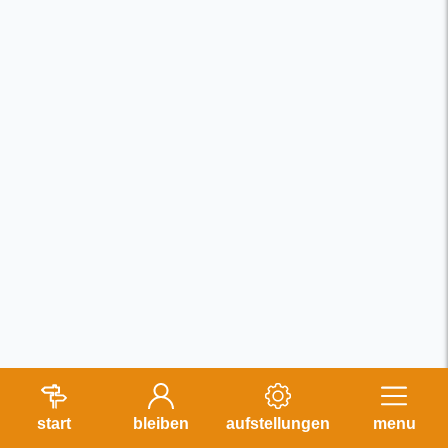
start
bleiben
aufstellungen
menu