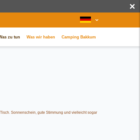
×
Was zu tun
Was wir haben
Camping Bakkum
Tisch. Sonnenschein, gute Stimmung und vielleicht sogar