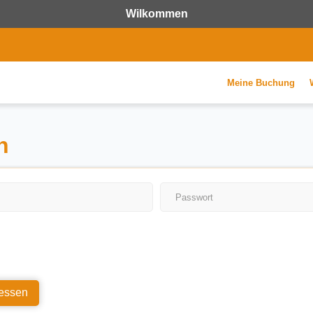
Wilkommen
Meine Buchung
n
essen