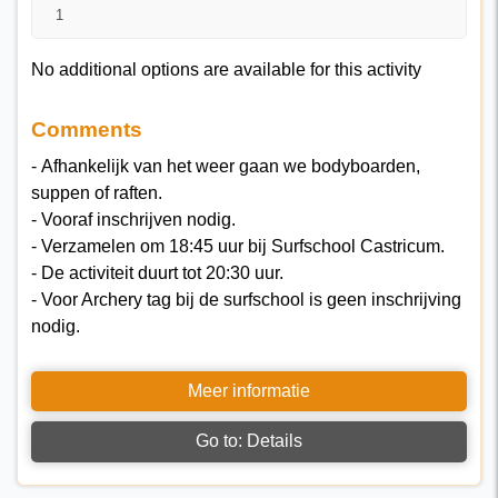
No additional options are available for this activity
Comments
- Afhankelijk van het weer gaan we bodyboarden,
suppen of raften.
- Vooraf inschrijven nodig.
- Verzamelen om 18:45 uur bij Surfschool Castricum.
- De activiteit duurt tot 20:30 uur.
- Voor Archery tag bij de surfschool is geen inschrijving
nodig.
Meer informatie
Go to: Details