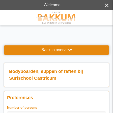
×
Welcome
Back to overview
Bodyboarden, suppen of raften bij
Surfschool Castricum
Preferences
Number of persons