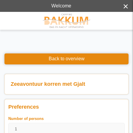
×
Welcome
Back to overview
Zeeavontuur korren met Gjalt
Preferences
Number of persons