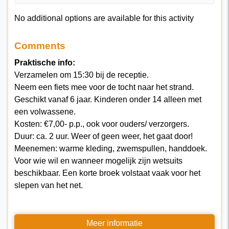
No additional options are available for this activity
Comments
Praktische info:
Verzamelen om 15:30 bij de receptie.
Neem een fiets mee voor de tocht naar het strand.
Geschikt vanaf 6 jaar. Kinderen onder 14 alleen met
een volwassene.
Kosten: €7,00- p.p., ook voor ouders/ verzorgers.
Duur: ca. 2 uur. Weer of geen weer, het gaat door!
Meenemen: warme kleding, zwemspullen, handdoek.
Voor wie wil en wanneer mogelijk zijn wetsuits
beschikbaar. Een korte broek volstaat vaak voor het
slepen van het net.
Meer informatie