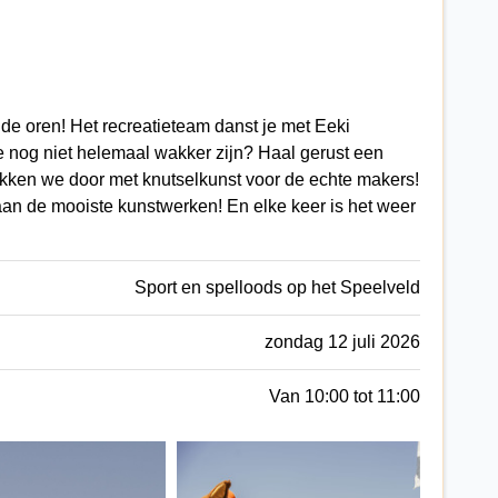
de oren! Het recreatieteam danst je met Eeki
e nog niet helemaal wakker zijn? Haal gerust een
pakken we door met knutselkunst voor de echte makers!
n de mooiste kunstwerken! En elke keer is het weer
Sport en spelloods op het Speelveld
zondag 12 juli 2026
Van 10:00 tot 11:00