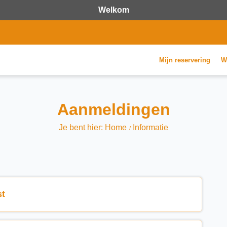
Welkom
Mijn reservering
W
Aanmeldingen
Je bent hier: Home
Informatie
st