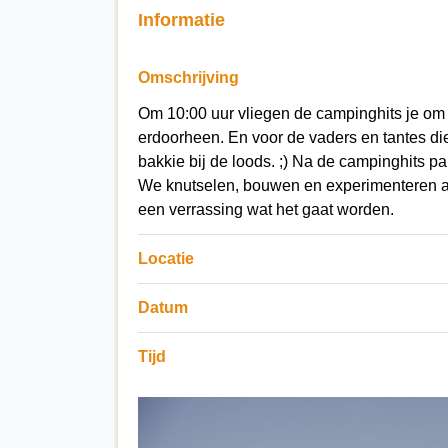
Informatie
Omschrijving
Om 10:00 uur vliegen de campinghits je om 
erdoorheen. En voor de vaders en tantes di
bakkie bij de loods. ;) Na de campinghits 
We knutselen, bouwen en experimenteren aa
een verrassing wat het gaat worden.
Locatie
Datum
Tijd