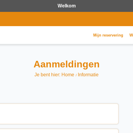
Welkom
Mijn reservering
W
Aanmeldingen
Je bent hier: Home
Informatie