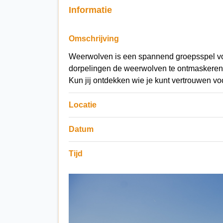
Informatie
Omschrijving
Weerwolven is een spannend groepsspel vol
dorpelingen de weerwolven te ontmaskeren,
Kun jij ontdekken wie je kunt vertrouwen voo
Locatie
Datum
Tijd