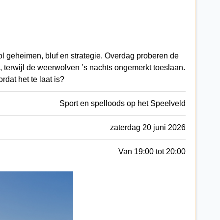
 geheimen, bluf en strategie. Overdag proberen de
 terwijl de weerwolven ’s nachts ongemerkt toeslaan.
rdat het te laat is?
Sport en spelloods op het Speelveld
zaterdag 20 juni 2026
Van 19:00 tot 20:00